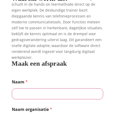
schuilt in de hands-on leermethode direct op de
eigen werkplek. De deskundige trainer bezit
diepgaande kennis van telefonieprocessen en
moderne communicatietools. Door functies meteen
zelf toe te passen in herkenbare, dagelijkse situaties,
beklijft de kennis optimaal en is de drempel voor
gedragsverandering uiterst laag. Dit garandeert een
snelle digitale adoptie, waardoor de software direct
renderend wordt ingezet voor langdurig digitaal
werkplezier.
Maak een afspraak
Naam
*
Naam organisatie
*