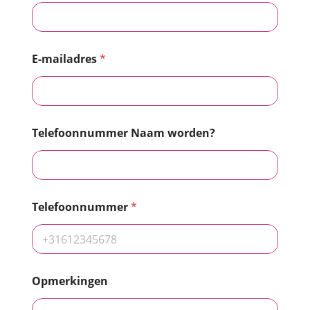
E-mailadres
*
Telefoonnummer Naam worden?
Telefoonnummer
*
Opmerkingen