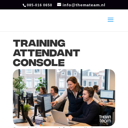
info@themateam.nl
085-016 0650
Training
Attendant
Console