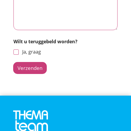
Wilt u teruggebeld worden?
Ja, graag
Verzenden