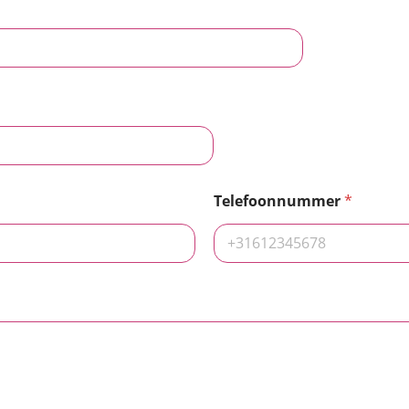
Telefoonnummer
*