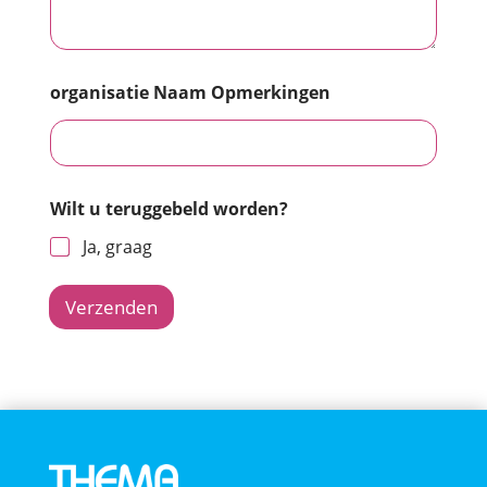
organisatie Naam Opmerkingen
Wilt u teruggebeld worden?
Ja, graag
Verzenden