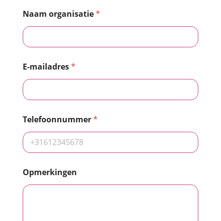
Naam organisatie
*
E-mailadres
*
Telefoonnummer
*
Opmerkingen