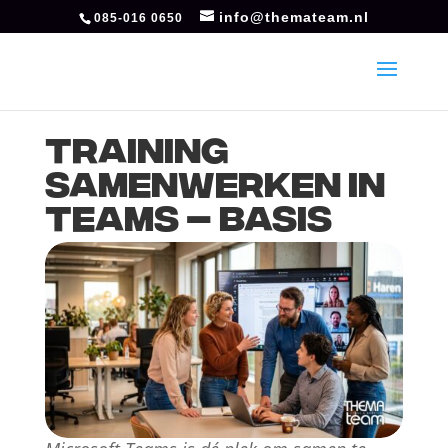
info@themateam.nl
085-016 0650
Training
Samenwerken in
Teams – basis