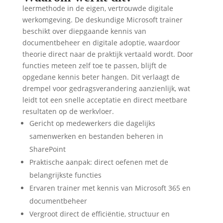
leermethode in de eigen, vertrouwde digitale
werkomgeving. De deskundige Microsoft trainer
beschikt over diepgaande kennis van
documentbeheer en digitale adoptie, waardoor
theorie direct naar de praktijk vertaald wordt. Door
functies meteen zelf toe te passen, blijft de
opgedane kennis beter hangen. Dit verlaagt de
drempel voor gedragsverandering aanzienlijk, wat
leidt tot een snelle acceptatie en direct meetbare
resultaten op de werkvloer.
Gericht op medewerkers die dagelijks
samenwerken en bestanden beheren in
SharePoint
Praktische aanpak: direct oefenen met de
belangrijkste functies
Ervaren trainer met kennis van Microsoft 365 en
documentbeheer
Vergroot direct de efficiëntie, structuur en