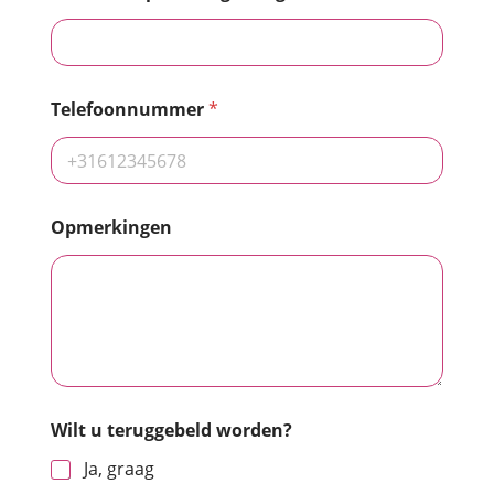
Telefoonnummer
*
Opmerkingen
Wilt u teruggebeld worden?
Ja, graag