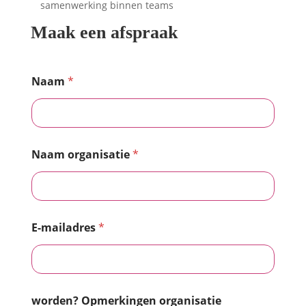
samenwerking binnen teams
Maak een afspraak
Naam
*
Naam organisatie
*
E-mailadres
*
worden? Opmerkingen organisatie