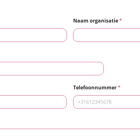
Naam organisatie
*
Telefoonnummer
*