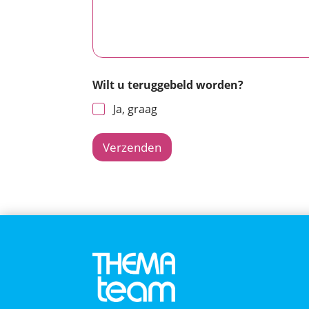
Wilt u teruggebeld worden?
Ja, graag
Verzenden