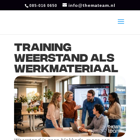
info@themateam.nl
085-016 0650
Training
Weerstand als
werkmateriaal