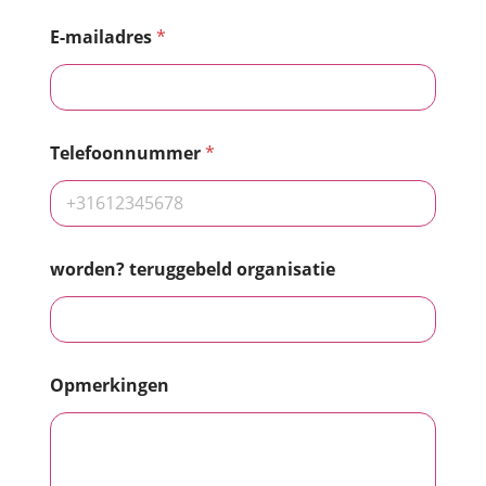
E-mailadres
*
Telefoonnummer
*
worden? teruggebeld organisatie
Opmerkingen