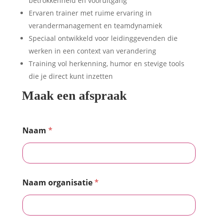
betrokkenheid en vooruitgang
Ervaren trainer met ruime ervaring in
verandermanagement en teamdynamiek
Speciaal ontwikkeld voor leidinggevenden die
werken in een context van verandering
Training vol herkenning, humor en stevige tools
die je direct kunt inzetten
Maak een afspraak
Naam
*
Naam organisatie
*