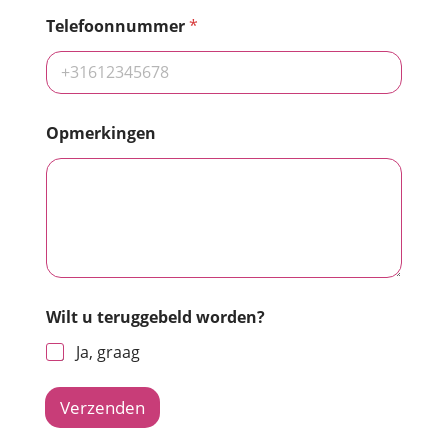
Telefoonnummer
*
Opmerkingen
Wilt u teruggebeld worden?
Ja, graag
Verzenden