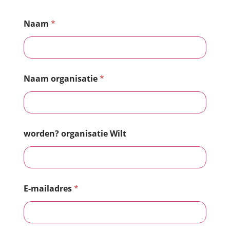
Naam
*
Naam organisatie
*
worden? organisatie Wilt
E-mailadres
*