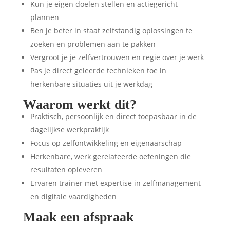
Kun je eigen doelen stellen en actiegericht
plannen
Ben je beter in staat zelfstandig oplossingen te
zoeken en problemen aan te pakken
Vergroot je je zelfvertrouwen en regie over je werk
Pas je direct geleerde technieken toe in
herkenbare situaties uit je werkdag
Waarom werkt dit?
Praktisch, persoonlijk en direct toepasbaar in de
dagelijkse werkpraktijk
Focus op zelfontwikkeling en eigenaarschap
Herkenbare, werk gerelateerde oefeningen die
resultaten opleveren
Ervaren trainer met expertise in zelfmanagement
en digitale vaardigheden
Maak een afspraak